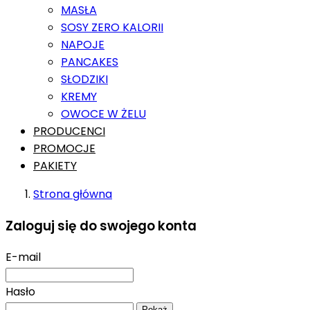
MASŁA
SOSY ZERO KALORII
NAPOJE
PANCAKES
SŁODZIKI
KREMY
OWOCE W ŻELU
PRODUCENCI
PROMOCJE
PAKIETY
Strona główna
Zaloguj się do swojego konta
E-mail
Hasło
Pokaż