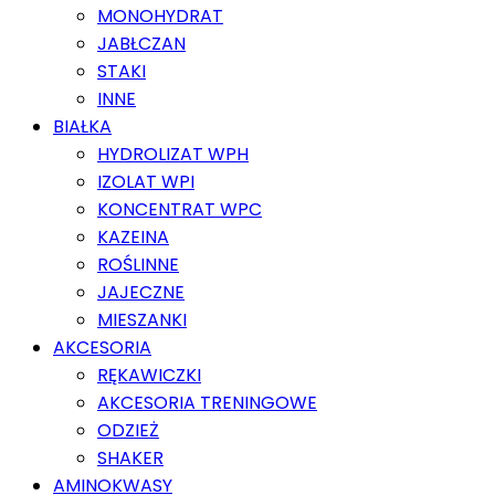
MONOHYDRAT
JABŁCZAN
STAKI
INNE
BIAŁKA
HYDROLIZAT WPH
IZOLAT WPI
KONCENTRAT WPC
KAZEINA
ROŚLINNE
JAJECZNE
MIESZANKI
AKCESORIA
RĘKAWICZKI
AKCESORIA TRENINGOWE
ODZIEŻ
SHAKER
AMINOKWASY