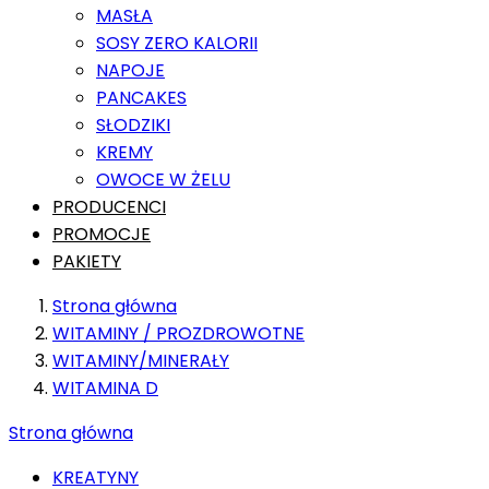
MASŁA
SOSY ZERO KALORII
NAPOJE
PANCAKES
SŁODZIKI
KREMY
OWOCE W ŻELU
PRODUCENCI
PROMOCJE
PAKIETY
Strona główna
WITAMINY / PROZDROWOTNE
WITAMINY/MINERAŁY
WITAMINA D
Strona główna
KREATYNY