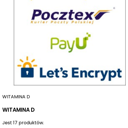
WITAMINA D
WITAMINA D
Jest 17 produktów.