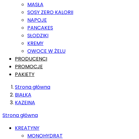
MASŁA
SOSY ZERO KALORII
NAPOJE
PANCAKES
SŁODZIKI
KREMY
OWOCE W ŻELU
PRODUCENCI
PROMOCJE
PAKIETY
Strona główna
BIAŁKA
KAZEINA
Strona główna
KREATYNY
MONOHYDRAT