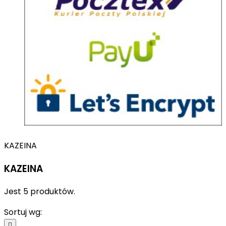
KAZEINA
KAZEINA
Jest 5 produktów.
Sortuj wg:
