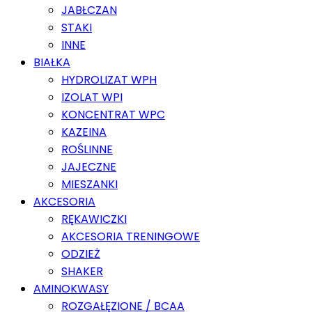
JABŁCZAN
STAKI
INNE
BIAŁKA
HYDROLIZAT WPH
IZOLAT WPI
KONCENTRAT WPC
KAZEINA
ROŚLINNE
JAJECZNE
MIESZANKI
AKCESORIA
RĘKAWICZKI
AKCESORIA TRENINGOWE
ODZIEŻ
SHAKER
AMINOKWASY
ROZGAŁĘZIONE / BCAA