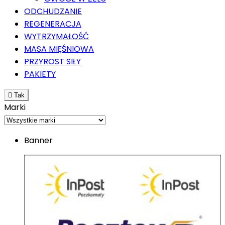
ODCHUDZANIE
REGENERACJA
WYTRZYMAŁOŚĆ
MASA MIĘŚNIOWA
PRZYROST SIŁY
PAKIETY

Tak
Marki
Banner