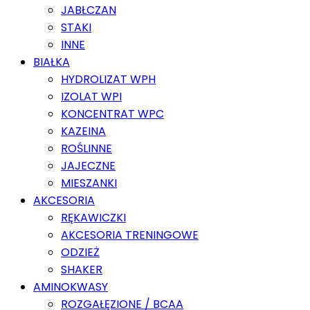
JABŁCZAN
STAKI
INNE
BIAŁKA
HYDROLIZAT WPH
IZOLAT WPI
KONCENTRAT WPC
KAZEINA
ROŚLINNE
JAJECZNE
MIESZANKI
AKCESORIA
RĘKAWICZKI
AKCESORIA TRENINGOWE
ODZIEŻ
SHAKER
AMINOKWASY
ROZGAŁĘZIONE / BCAA