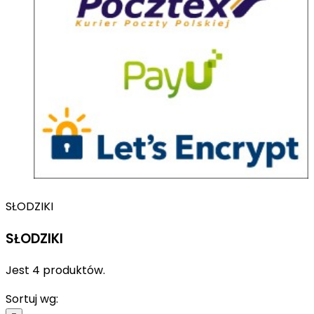
SŁODZIKI
SŁODZIKI
Jest 4 produktów.
Sortuj wg: