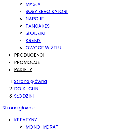
MASŁA
SOSY ZERO KALORII
NAPOJE
PANCAKES
SŁODZIKI
KREMY
OWOCE W ŻELU
PRODUCENCI
PROMOCJE
PAKIETY
Strona główna
DO KUCHNI
SŁODZIKI
Strona główna
KREATYNY
MONOHYDRAT