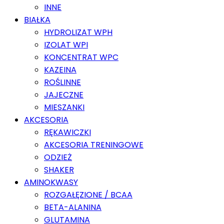
INNE
BIAŁKA
HYDROLIZAT WPH
IZOLAT WPI
KONCENTRAT WPC
KAZEINA
ROŚLINNE
JAJECZNE
MIESZANKI
AKCESORIA
RĘKAWICZKI
AKCESORIA TRENINGOWE
ODZIEŻ
SHAKER
AMINOKWASY
ROZGAŁĘZIONE / BCAA
BETA-ALANINA
GLUTAMINA