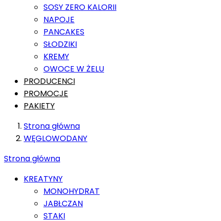
SOSY ZERO KALORII
NAPOJE
PANCAKES
SŁODZIKI
KREMY
OWOCE W ŻELU
PRODUCENCI
PROMOCJE
PAKIETY
Strona główna
WĘGLOWODANY
Strona główna
KREATYNY
MONOHYDRAT
JABŁCZAN
STAKI