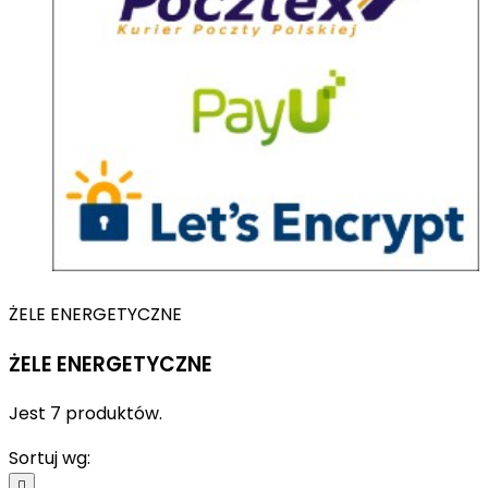
ŻELE ENERGETYCZNE
ŻELE ENERGETYCZNE
Jest 7 produktów.
Sortuj wg:
