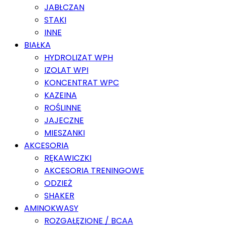
JABŁCZAN
STAKI
INNE
BIAŁKA
HYDROLIZAT WPH
IZOLAT WPI
KONCENTRAT WPC
KAZEINA
ROŚLINNE
JAJECZNE
MIESZANKI
AKCESORIA
RĘKAWICZKI
AKCESORIA TRENINGOWE
ODZIEŻ
SHAKER
AMINOKWASY
ROZGAŁĘZIONE / BCAA