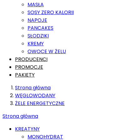
MASŁA
SOSY ZERO KALORII
NAPOJE
PANCAKES
SŁODZIKI
KREMY
OWOCE W ŻELU
PRODUCENCI
PROMOCJE
PAKIETY
Strona główna
WĘGLOWODANY
ŻELE ENERGETYCZNE
Strona główna
KREATYNY
MONOHYDRAT