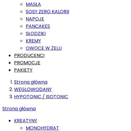
MASŁA
SOSY ZERO KALORII
NAPOJE
PANCAKES
SŁODZIKI
KREMY
OWOCE W ŻELU
PRODUCENCI
PROMOCJE
PAKIETY
Strona główna
WĘGLOWODANY
HYPOTONIC / ISOTONIC
Strona główna
KREATYNY
MONOHYDRAT