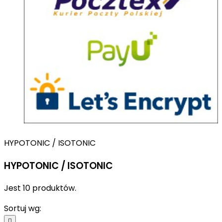
HYPOTONIC / ISOTONIC
HYPOTONIC / ISOTONIC
Jest 10 produktów.
Sortuj wg:
