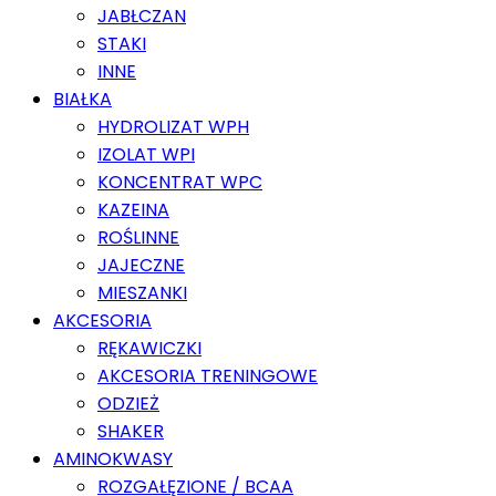
JABŁCZAN
STAKI
INNE
BIAŁKA
HYDROLIZAT WPH
IZOLAT WPI
KONCENTRAT WPC
KAZEINA
ROŚLINNE
JAJECZNE
MIESZANKI
AKCESORIA
RĘKAWICZKI
AKCESORIA TRENINGOWE
ODZIEŻ
SHAKER
AMINOKWASY
ROZGAŁĘZIONE / BCAA