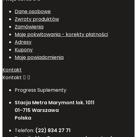
Dane osobowe
Zwroty produktów
Zamówienia
Moje pokwitowania - korekty płatności
Adresy
Kupony
Moje powiadomienia
Kontakt
Kontakt


Progress Suplementy
Stacja Metra Marymont lok. 1011
01-715 Warszawa
Polska
Telefon:
(22) 834 27 71