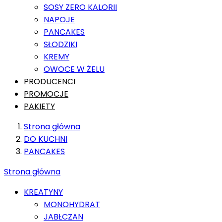
SOSY ZERO KALORII
NAPOJE
PANCAKES
SŁODZIKI
KREMY
OWOCE W ŻELU
PRODUCENCI
PROMOCJE
PAKIETY
Strona główna
DO KUCHNI
PANCAKES
Strona główna
KREATYNY
MONOHYDRAT
JABŁCZAN