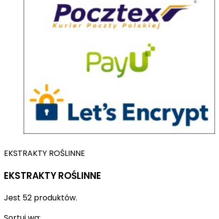
EKSTRAKTY ROŚLINNE
EKSTRAKTY ROŚLINNE
Jest 52 produktów.
Sortuj wg: