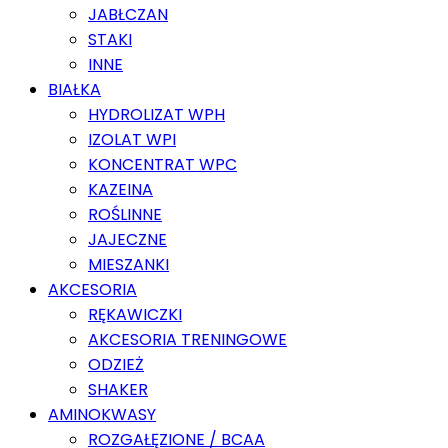
JABŁCZAN
STAKI
INNE
BIAŁKA
HYDROLIZAT WPH
IZOLAT WPI
KONCENTRAT WPC
KAZEINA
ROŚLINNE
JAJECZNE
MIESZANKI
AKCESORIA
RĘKAWICZKI
AKCESORIA TRENINGOWE
ODZIEŻ
SHAKER
AMINOKWASY
ROZGAŁĘZIONE / BCAA