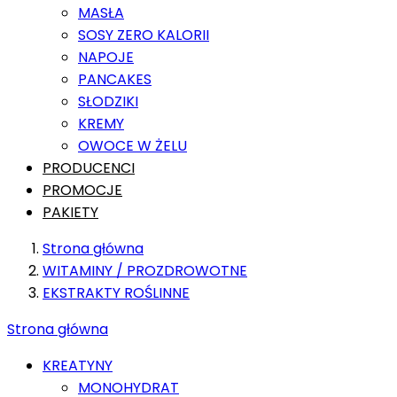
MASŁA
SOSY ZERO KALORII
NAPOJE
PANCAKES
SŁODZIKI
KREMY
OWOCE W ŻELU
PRODUCENCI
PROMOCJE
PAKIETY
Strona główna
WITAMINY / PROZDROWOTNE
EKSTRAKTY ROŚLINNE
Strona główna
KREATYNY
MONOHYDRAT