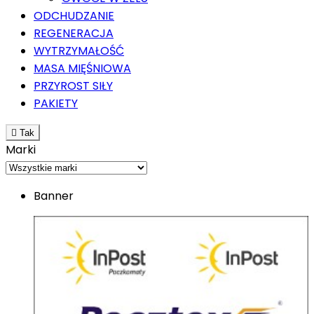
ODCHUDZANIE
REGENERACJA
WYTRZYMAŁOŚĆ
MASA MIĘŚNIOWA
PRZYROST SIŁY
PAKIETY

Tak
Marki
Banner