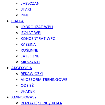
JABŁCZAN
STAKI
INNE
BIAŁKA
HYDROLIZAT WPH
IZOLAT WPI
KONCENTRAT WPC
KAZEINA
ROŚLINNE
JAJECZNE
MIESZANKI
AKCESORIA
RĘKAWICZKI
AKCESORIA TRENINGOWE
ODZIEŻ
SHAKER
AMINOKWASY
ROZGAŁĘZIONE / BCAA