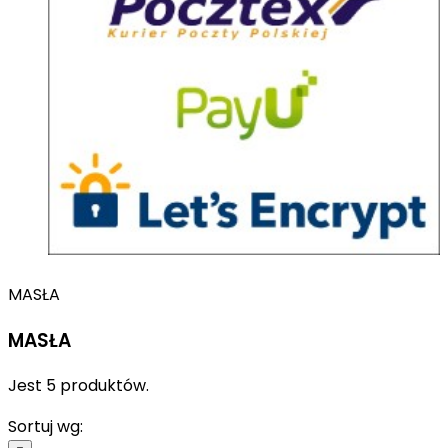
MASŁA
MASŁA
Jest 5 produktów.
Sortuj wg: