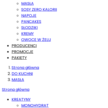
MASŁA
SOSY ZERO KALORII
NAPOJE
PANCAKES
SŁODZIKI
KREMY
OWOCE W ŻELU
PRODUCENCI
PROMOCJE
PAKIETY
Strona główna
DO KUCHNI
MASŁA
Strona główna
KREATYNY
MONOHYDRAT