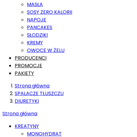
MASŁA
SOSY ZERO KALORII
NAPOJE
PANCAKES
SŁODZIKI
KREMY
OWOCE W ŻELU
PRODUCENCI
PROMOCJE
PAKIETY
Strona główna
SPALACZE TŁUSZCZU
DIURETYKI
Strona główna
KREATYNY
MONOHYDRAT