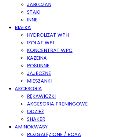
JABŁCZAN
STAKI
INNE
BIAŁKA
HYDROLIZAT WPH
IZOLAT WPI
KONCENTRAT WPC
KAZEINA
ROŚLINNE
JAJECZNE
MIESZANKI
AKCESORIA
RĘKAWICZKI
AKCESORIA TRENINGOWE
ODZIEŻ
SHAKER
AMINOKWASY
ROZGAŁĘZIONE / BCAA