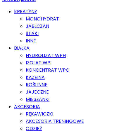
KREATYNY
MONOHYDRAT
JABŁCZAN
STAKI
INNE
BIAŁKA
HYDROLIZAT WPH
IZOLAT WPI
KONCENTRAT WPC
KAZEINA
ROŚLINNE
JAJECZNE
MIESZANKI
AKCESORIA
RĘKAWICZKI
AKCESORIA TRENINGOWE
ODZIEŻ