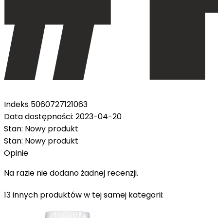
Indeks
5060727121063
Data dostępności:
2023-04-20
Stan:
Nowy produkt
Stan:
Nowy produkt
Opinie
Na razie nie dodano żadnej recenzji.
13 innych produktów w tej samej kategorii: