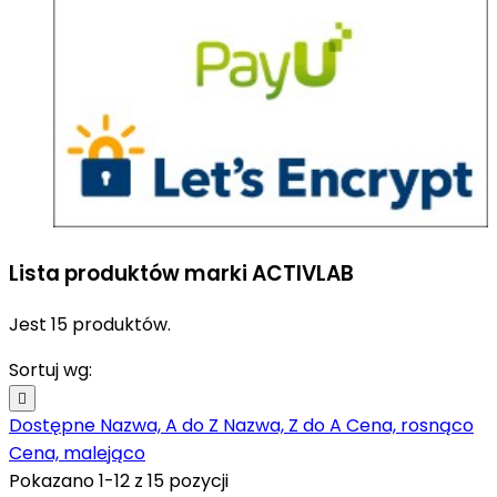
Lista produktów marki ACTIVLAB
Jest 15 produktów.
Sortuj wg:

Dostępne
Nazwa, A do Z
Nazwa, Z do A
Cena, rosnąco
Cena, malejąco
Pokazano 1-12 z 15 pozycji