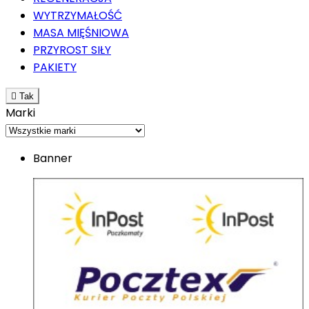
WYTRZYMAŁOŚĆ
MASA MIĘŚNIOWA
PRZYROST SIŁY
PAKIETY

Tak
Marki
Banner