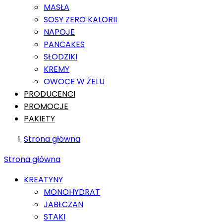
MASŁA
SOSY ZERO KALORII
NAPOJE
PANCAKES
SŁODZIKI
KREMY
OWOCE W ŻELU
PRODUCENCI
PROMOCJE
PAKIETY
Strona główna
Strona główna
KREATYNY
MONOHYDRAT
JABŁCZAN
STAKI