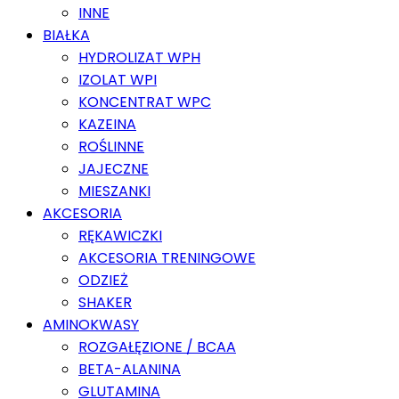
INNE
BIAŁKA
HYDROLIZAT WPH
IZOLAT WPI
KONCENTRAT WPC
KAZEINA
ROŚLINNE
JAJECZNE
MIESZANKI
AKCESORIA
RĘKAWICZKI
AKCESORIA TRENINGOWE
ODZIEŻ
SHAKER
AMINOKWASY
ROZGAŁĘZIONE / BCAA
BETA-ALANINA
GLUTAMINA