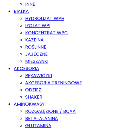
INNE
BIAŁKA
HYDROLIZAT WPH
IZOLAT WPI
KONCENTRAT WPC
KAZEINA
ROŚLINNE
JAJECZNE
MIESZANKI
AKCESORIA
RĘKAWICZKI
AKCESORIA TRENINGOWE
ODZIEŻ
SHAKER
AMINOKWASY
ROZGAŁĘZIONE / BCAA
BETA-ALANINA
GLUTAMINA