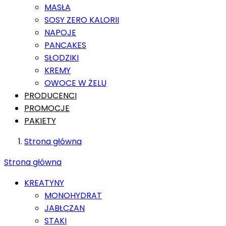
MASŁA
SOSY ZERO KALORII
NAPOJE
PANCAKES
SŁODZIKI
KREMY
OWOCE W ŻELU
PRODUCENCI
PROMOCJE
PAKIETY
Strona główna
Strona główna
KREATYNY
MONOHYDRAT
JABŁCZAN
STAKI