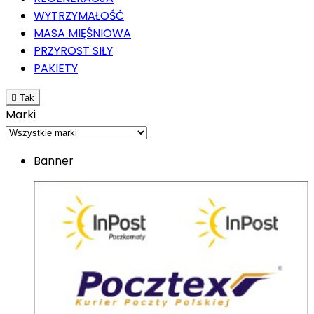
WYTRZYMAŁOŚĆ
MASA MIĘŚNIOWA
PRZYROST SIŁY
PAKIETY

Tak
Marki
Banner