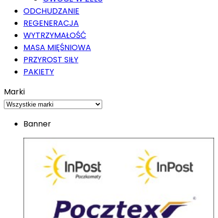
ODCHUDZANIE
REGENERACJA
WYTRZYMAŁOŚĆ
MASA MIĘŚNIOWA
PRZYROST SIŁY
PAKIETY
Marki
Banner