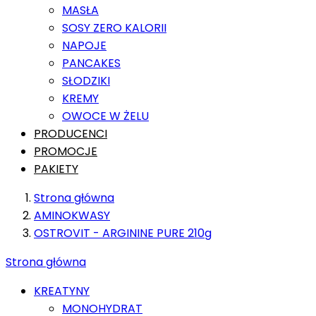
MASŁA
SOSY ZERO KALORII
NAPOJE
PANCAKES
SŁODZIKI
KREMY
OWOCE W ŻELU
PRODUCENCI
PROMOCJE
PAKIETY
Strona główna
AMINOKWASY
OSTROVIT - ARGININE PURE 210g
Strona główna
KREATYNY
MONOHYDRAT