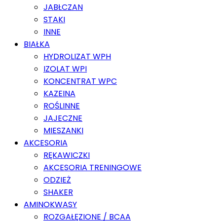
JABŁCZAN
STAKI
INNE
BIAŁKA
HYDROLIZAT WPH
IZOLAT WPI
KONCENTRAT WPC
KAZEINA
ROŚLINNE
JAJECZNE
MIESZANKI
AKCESORIA
RĘKAWICZKI
AKCESORIA TRENINGOWE
ODZIEŻ
SHAKER
AMINOKWASY
ROZGAŁĘZIONE / BCAA