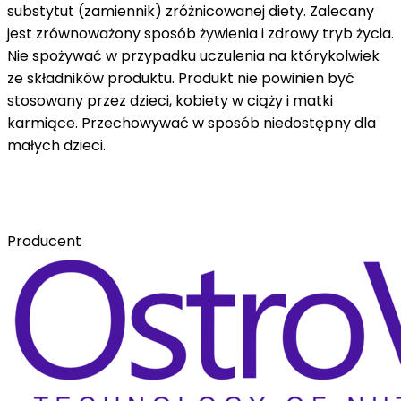
substytut (zamiennik) zróżnicowanej diety. Zalecany
jest zrównoważony sposób żywienia i zdrowy tryb życia.
Nie spożywać w przypadku uczulenia na którykolwiek
ze składników produktu. Produkt nie powinien być
stosowany przez dzieci, kobiety w ciąży i matki
karmiące. Przechowywać w sposób niedostępny dla
małych dzieci.
Producent