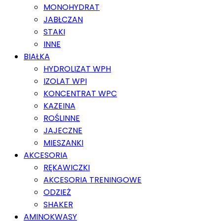
MONOHYDRAT
JABŁCZAN
STAKI
INNE
BIAŁKA
HYDROLIZAT WPH
IZOLAT WPI
KONCENTRAT WPC
KAZEINA
ROŚLINNE
JAJECZNE
MIESZANKI
AKCESORIA
RĘKAWICZKI
AKCESORIA TRENINGOWE
ODZIEŻ
SHAKER
AMINOKWASY