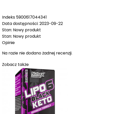
Indeks
5900617044341
Data dostępności:
2023-09-22
Stan:
Nowy produkt
Stan:
Nowy produkt
Opinie
Na razie nie dodano żadnej recenzji.
Zobacz także