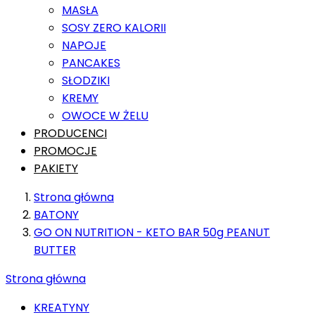
MASŁA
SOSY ZERO KALORII
NAPOJE
PANCAKES
SŁODZIKI
KREMY
OWOCE W ŻELU
PRODUCENCI
PROMOCJE
PAKIETY
Strona główna
BATONY
GO ON NUTRITION - KETO BAR 50g PEANUT
BUTTER
Strona główna
KREATYNY