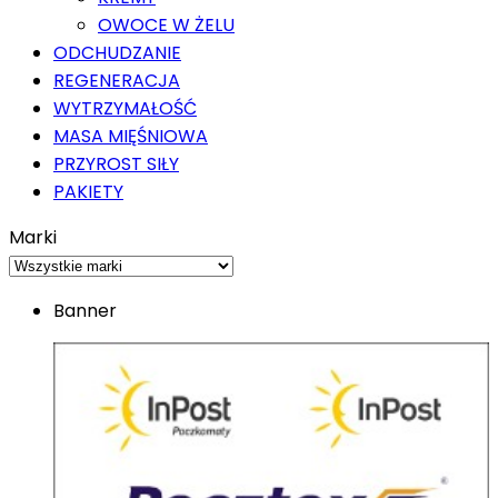
OWOCE W ŻELU
ODCHUDZANIE
REGENERACJA
WYTRZYMAŁOŚĆ
MASA MIĘŚNIOWA
PRZYROST SIŁY
PAKIETY
Marki
Banner