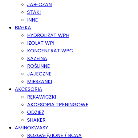
JABŁCZAN
STAKI
INNE
BIAŁKA
HYDROLIZAT WPH
IZOLAT WPI
KONCENTRAT WPC
KAZEINA
ROŚLINNE
JAJECZNE
MIESZANKI
AKCESORIA
RĘKAWICZKI
AKCESORIA TRENINGOWE
ODZIEŻ
SHAKER
AMINOKWASY
ROZGAŁĘZIONE / BCAA