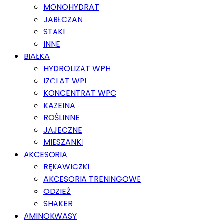
MONOHYDRAT
JABŁCZAN
STAKI
INNE
BIAŁKA
HYDROLIZAT WPH
IZOLAT WPI
KONCENTRAT WPC
KAZEINA
ROŚLINNE
JAJECZNE
MIESZANKI
AKCESORIA
RĘKAWICZKI
AKCESORIA TRENINGOWE
ODZIEŻ
SHAKER
AMINOKWASY