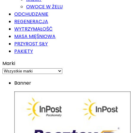
OWOCE W ŻELU
ODCHUDZANIE
REGENERACJA
WYTRZYMAŁOŚĆ
MASA MIĘŚNIOWA
PRZYROST SIŁY
PAKIETY
Marki
Banner