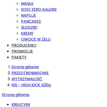
MASŁA
SOSY ZERO KALORII
NAPOJE
PANCAKES
SŁODZIKI
KREMY
OWOCE W ŻELU
PRODUCENCI
PROMOCJE
PAKIETY
Strona główna
PRZEDTRENINGOWE
WYTRZYMAŁOŚĆ
IHS - HIGH KICK 420g
Strona główna
KREATYNY