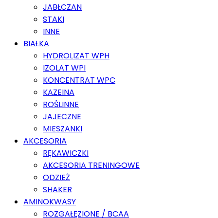
JABŁCZAN
STAKI
INNE
BIAŁKA
HYDROLIZAT WPH
IZOLAT WPI
KONCENTRAT WPC
KAZEINA
ROŚLINNE
JAJECZNE
MIESZANKI
AKCESORIA
RĘKAWICZKI
AKCESORIA TRENINGOWE
ODZIEŻ
SHAKER
AMINOKWASY
ROZGAŁĘZIONE / BCAA