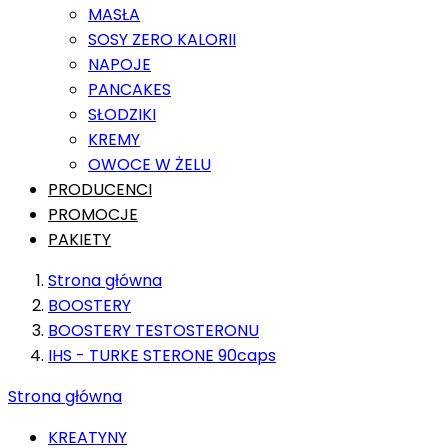
MASŁA
SOSY ZERO KALORII
NAPOJE
PANCAKES
SŁODZIKI
KREMY
OWOCE W ŻELU
PRODUCENCI
PROMOCJE
PAKIETY
Strona główna
BOOSTERY
BOOSTERY TESTOSTERONU
IHS - TURKE STERONE 90caps
Strona główna
KREATYNY