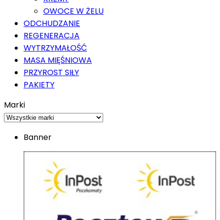
OWOCE W ŻELU
ODCHUDZANIE
REGENERACJA
WYTRZYMAŁOŚĆ
MASA MIĘŚNIOWA
PRZYROST SIŁY
PAKIETY
Marki
Banner