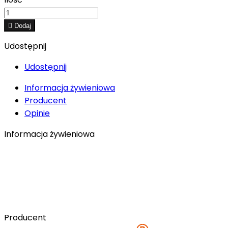

Dodaj
Udostępnij
Udostępnij
Informacja żywieniowa
Producent
Opinie
Informacja żywieniowa
Producent