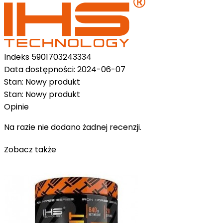
Indeks
5901703243334
Data dostępności:
2024-06-07
Stan:
Nowy produkt
Stan:
Nowy produkt
Opinie
Na razie nie dodano żadnej recenzji.
Zobacz także