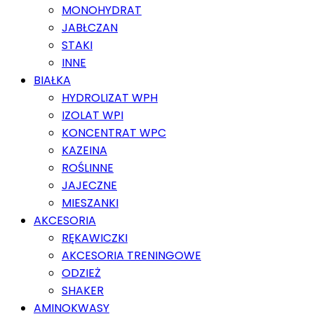
MONOHYDRAT
JABŁCZAN
STAKI
INNE
BIAŁKA
HYDROLIZAT WPH
IZOLAT WPI
KONCENTRAT WPC
KAZEINA
ROŚLINNE
JAJECZNE
MIESZANKI
AKCESORIA
RĘKAWICZKI
AKCESORIA TRENINGOWE
ODZIEŻ
SHAKER
AMINOKWASY