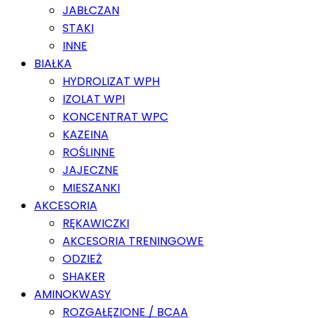
JABŁCZAN
STAKI
INNE
BIAŁKA
HYDROLIZAT WPH
IZOLAT WPI
KONCENTRAT WPC
KAZEINA
ROŚLINNE
JAJECZNE
MIESZANKI
AKCESORIA
RĘKAWICZKI
AKCESORIA TRENINGOWE
ODZIEŻ
SHAKER
AMINOKWASY
ROZGAŁĘZIONE / BCAA