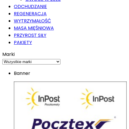
ODCHUDZANIE
REGENERACJA
WYTRZYMAŁOŚĆ
MASA MIĘŚNIOWA
PRZYROST SIŁY
PAKIETY
Marki
Banner