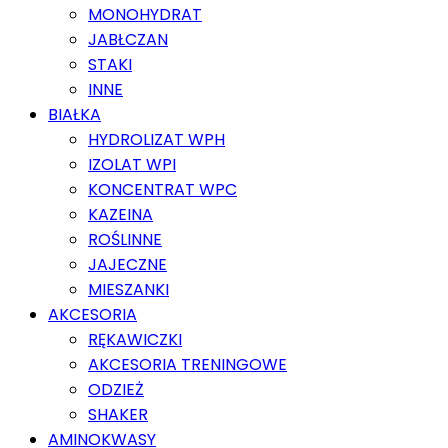
MONOHYDRAT
JABŁCZAN
STAKI
INNE
BIAŁKA
HYDROLIZAT WPH
IZOLAT WPI
KONCENTRAT WPC
KAZEINA
ROŚLINNE
JAJECZNE
MIESZANKI
AKCESORIA
RĘKAWICZKI
AKCESORIA TRENINGOWE
ODZIEŻ
SHAKER
AMINOKWASY