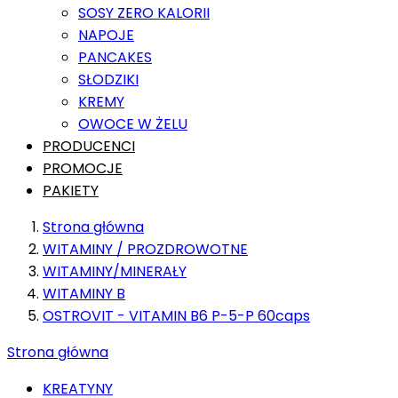
SOSY ZERO KALORII
NAPOJE
PANCAKES
SŁODZIKI
KREMY
OWOCE W ŻELU
PRODUCENCI
PROMOCJE
PAKIETY
Strona główna
WITAMINY / PROZDROWOTNE
WITAMINY/MINERAŁY
WITAMINY B
OSTROVIT - VITAMIN B6 P-5-P 60caps
Strona główna
KREATYNY