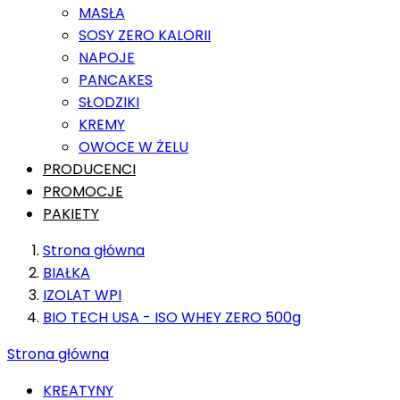
MASŁA
SOSY ZERO KALORII
NAPOJE
PANCAKES
SŁODZIKI
KREMY
OWOCE W ŻELU
PRODUCENCI
PROMOCJE
PAKIETY
Strona główna
BIAŁKA
IZOLAT WPI
BIO TECH USA - ISO WHEY ZERO 500g
Strona główna
KREATYNY