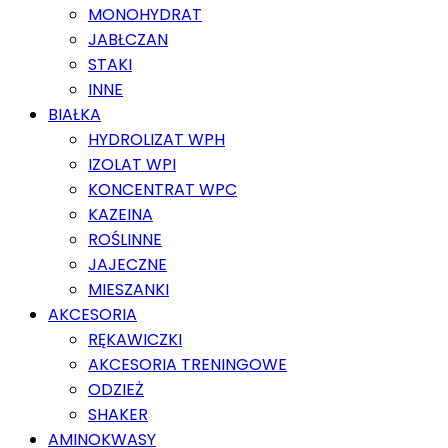
MONOHYDRAT
JABŁCZAN
STAKI
INNE
BIAŁKA
HYDROLIZAT WPH
IZOLAT WPI
KONCENTRAT WPC
KAZEINA
ROŚLINNE
JAJECZNE
MIESZANKI
AKCESORIA
RĘKAWICZKI
AKCESORIA TRENINGOWE
ODZIEŻ
SHAKER
AMINOKWASY