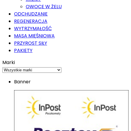
OWOCE W ŻELU
ODCHUDZANIE
REGENERACJA
WYTRZYMAŁOŚĆ
MASA MIĘŚNIOWA
PRZYROST SIŁY
PAKIETY
Marki
Banner