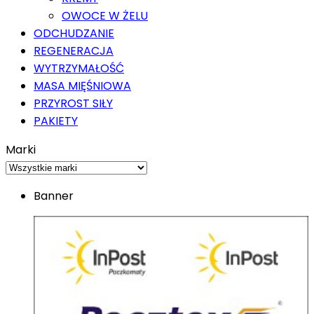
OWOCE W ŻELU
ODCHUDZANIE
REGENERACJA
WYTRZYMAŁOŚĆ
MASA MIĘŚNIOWA
PRZYROST SIŁY
PAKIETY
Marki
Banner