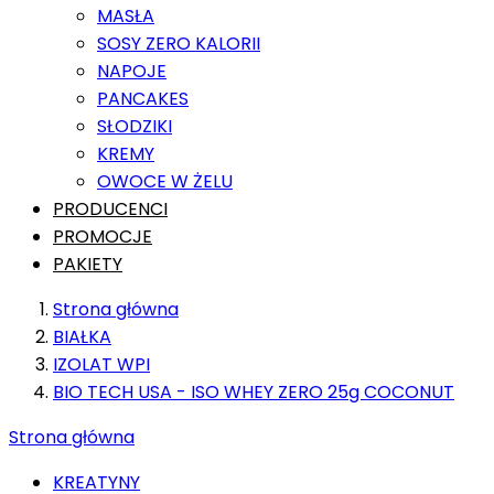
MASŁA
SOSY ZERO KALORII
NAPOJE
PANCAKES
SŁODZIKI
KREMY
OWOCE W ŻELU
PRODUCENCI
PROMOCJE
PAKIETY
Strona główna
BIAŁKA
IZOLAT WPI
BIO TECH USA - ISO WHEY ZERO 25g COCONUT
Strona główna
KREATYNY