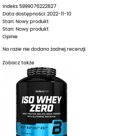
Indeks
5999076222827
Data dostępności:
2022-11-10
Stan:
Nowy produkt
Stan:
Nowy produkt
Opinie
Na razie nie dodano żadnej recenzji.
Zobacz także