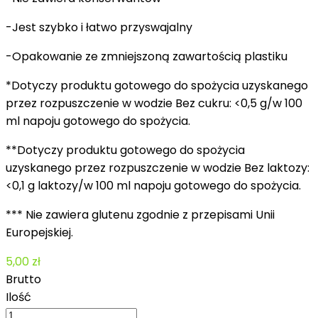
-Jest szybko i łatwo przyswajalny
-Opakowanie ze zmniejszoną zawartością plastiku
*Dotyczy produktu gotowego do spożycia uzyskanego
przez rozpuszczenie w wodzie Bez cukru: <0,5 g/w 100
ml napoju gotowego do spożycia.
**Dotyczy produktu gotowego do spożycia
uzyskanego przez rozpuszczenie w wodzie Bez laktozy:
<0,1 g laktozy/w 100 ml napoju gotowego do spożycia.
*** Nie zawiera glutenu zgodnie z przepisami Unii
Europejskiej.
5,00 zł
Brutto
Ilość