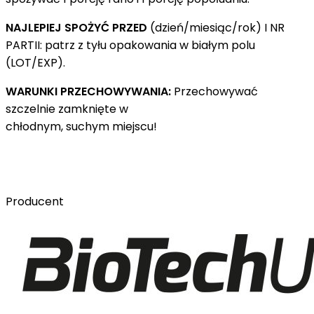
NAJLEPIEJ SPOŻYĆ PRZED
(dzień/miesiąc/rok) I NR
PARTII: patrz z tyłu opakowania w białym polu
(LOT/EXP).
WARUNKI PRZECHOWYWANIA:
Przechowywać
szczelnie zamknięte w
chłodnym, suchym miejscu!
Producent