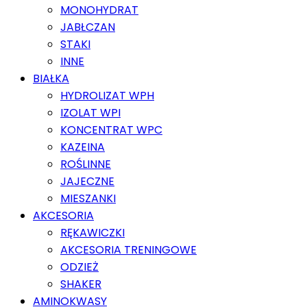
MONOHYDRAT
JABŁCZAN
STAKI
INNE
BIAŁKA
HYDROLIZAT WPH
IZOLAT WPI
KONCENTRAT WPC
KAZEINA
ROŚLINNE
JAJECZNE
MIESZANKI
AKCESORIA
RĘKAWICZKI
AKCESORIA TRENINGOWE
ODZIEŻ
SHAKER
AMINOKWASY