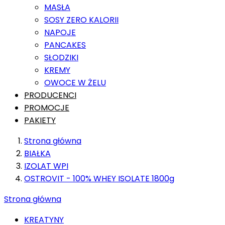
MASŁA
SOSY ZERO KALORII
NAPOJE
PANCAKES
SŁODZIKI
KREMY
OWOCE W ŻELU
PRODUCENCI
PROMOCJE
PAKIETY
Strona główna
BIAŁKA
IZOLAT WPI
OSTROVIT - 100% WHEY ISOLATE 1800g
Strona główna
KREATYNY