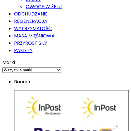
OWOCE W ŻELU
ODCHUDZANIE
REGENERACJA
WYTRZYMAŁOŚĆ
MASA MIĘŚNIOWA
PRZYROST SIŁY
PAKIETY
Marki
Banner