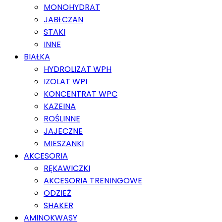
MONOHYDRAT
JABŁCZAN
STAKI
INNE
BIAŁKA
HYDROLIZAT WPH
IZOLAT WPI
KONCENTRAT WPC
KAZEINA
ROŚLINNE
JAJECZNE
MIESZANKI
AKCESORIA
RĘKAWICZKI
AKCESORIA TRENINGOWE
ODZIEŻ
SHAKER
AMINOKWASY