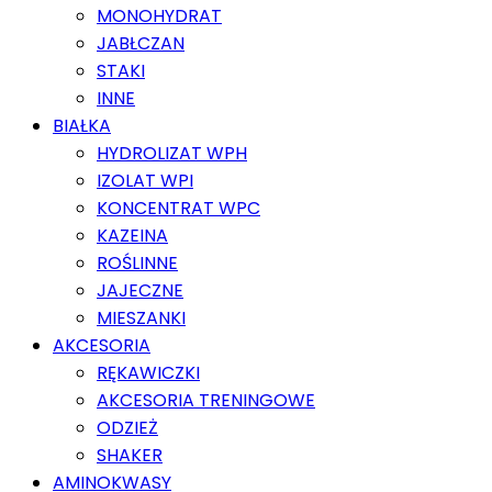
MONOHYDRAT
JABŁCZAN
STAKI
INNE
BIAŁKA
HYDROLIZAT WPH
IZOLAT WPI
KONCENTRAT WPC
KAZEINA
ROŚLINNE
JAJECZNE
MIESZANKI
AKCESORIA
RĘKAWICZKI
AKCESORIA TRENINGOWE
ODZIEŻ
SHAKER
AMINOKWASY