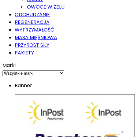
OWOCE W ŻELU
ODCHUDZANIE
REGENERACJA
WYTRZYMAŁOŚĆ
MASA MIĘŚNIOWA
PRZYROST SIŁY
PAKIETY
Marki
Banner