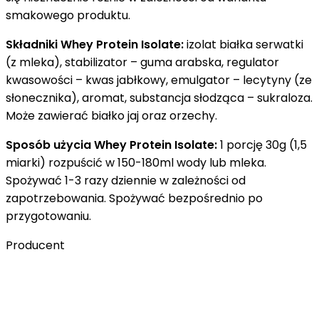
smakowego produktu.
Składniki Whey Protein Isolate:
izolat białka serwatki
(z mleka), stabilizator – guma arabska, regulator
kwasowości – kwas jabłkowy, emulgator – lecytyny (ze
słonecznika), aromat, substancja słodząca – sukraloza.
Może zawierać białko jaj oraz orzechy.
Sposób użycia Whey Protein Isolate:
1 porcję 30g (1,5
miarki) rozpuścić w 150-180ml wody lub mleka.
Spożywać 1-3 razy dziennie w zależności od
zapotrzebowania. Spożywać bezpośrednio po
przygotowaniu.
Producent