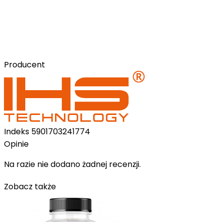
Producent
Indeks
5901703241774
Opinie
Na razie nie dodano żadnej recenzji.
Zobacz także