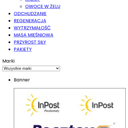
OWOCE W ŻELU
ODCHUDZANIE
REGENERACJA
WYTRZYMAŁOŚĆ
MASA MIĘŚNIOWA
PRZYROST SIŁY
PAKIETY
Marki
Banner