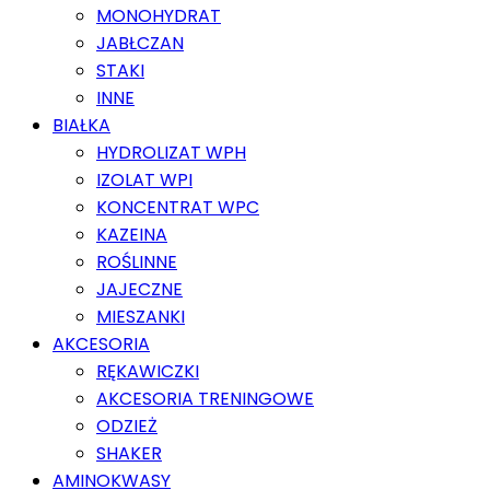
MONOHYDRAT
JABŁCZAN
STAKI
INNE
BIAŁKA
HYDROLIZAT WPH
IZOLAT WPI
KONCENTRAT WPC
KAZEINA
ROŚLINNE
JAJECZNE
MIESZANKI
AKCESORIA
RĘKAWICZKI
AKCESORIA TRENINGOWE
ODZIEŻ
SHAKER
AMINOKWASY