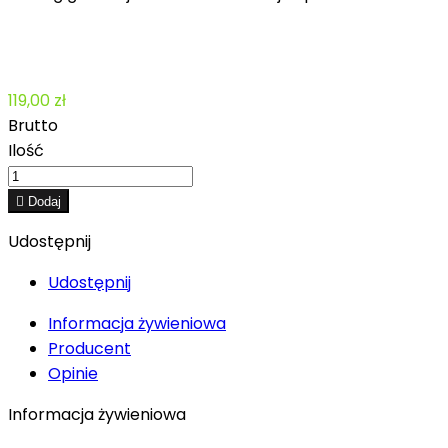
119,00 zł
Brutto
Ilość

Dodaj
Udostępnij
Udostępnij
Informacja żywieniowa
Producent
Opinie
Informacja żywieniowa