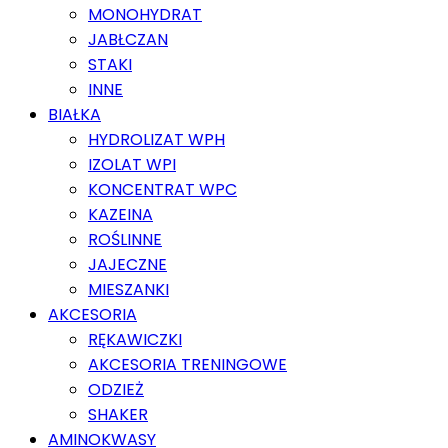
MONOHYDRAT
JABŁCZAN
STAKI
INNE
BIAŁKA
HYDROLIZAT WPH
IZOLAT WPI
KONCENTRAT WPC
KAZEINA
ROŚLINNE
JAJECZNE
MIESZANKI
AKCESORIA
RĘKAWICZKI
AKCESORIA TRENINGOWE
ODZIEŻ
SHAKER
AMINOKWASY