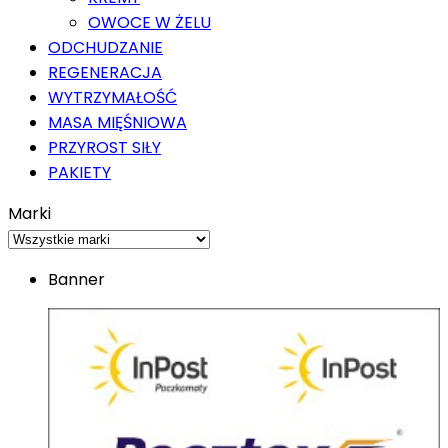
OWOCE W ŻELU
ODCHUDZANIE
REGENERACJA
WYTRZYMAŁOŚĆ
MASA MIĘŚNIOWA
PRZYROST SIŁY
PAKIETY
Marki
Banner