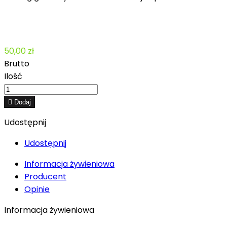
50,00 zł
Brutto
Ilość

Dodaj
Udostępnij
Udostępnij
Informacja żywieniowa
Producent
Opinie
Informacja żywieniowa