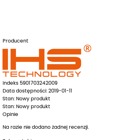
Producent
Indeks
5901703242009
Data dostępności:
2019-01-11
Stan:
Nowy produkt
Stan:
Nowy produkt
Opinie
Na razie nie dodano żadnej recenzji.