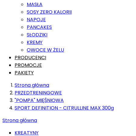
MASŁA
SOSY ZERO KALORII
NAPOJE
PANCAKES
SŁODZIKI
KREMY
OWOCE W ŻELU
PRODUCENCI
PROMOCJE
PAKIETY
Strona główna
PRZEDTRENINGOWE
"POMPA" MIĘŚNIOWA
SPORT DEFINITION - CITRULLINE MAX 300g
Strona główna
KREATYNY