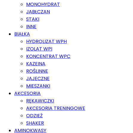
MONOHYDRAT
JABŁCZAN
STAKI
INNE
BIAŁKA
HYDROLIZAT WPH
IZOLAT WPI
KONCENTRAT WPC
KAZEINA
ROŚLINNE
JAJECZNE
MIESZANKI
AKCESORIA
RĘKAWICZKI
AKCESORIA TRENINGOWE
ODZIEŻ
SHAKER
AMINOKWASY