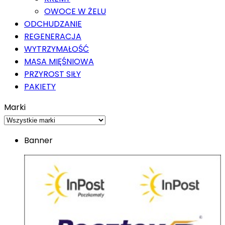
OWOCE W ŻELU
ODCHUDZANIE
REGENERACJA
WYTRZYMAŁOŚĆ
MASA MIĘŚNIOWA
PRZYROST SIŁY
PAKIETY
Marki
Banner