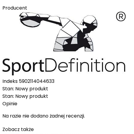
Producent
Indeks
5902114044633
Stan:
Nowy produkt
Stan:
Nowy produkt
Opinie
Na razie nie dodano żadnej recenzji.
Zobacz także